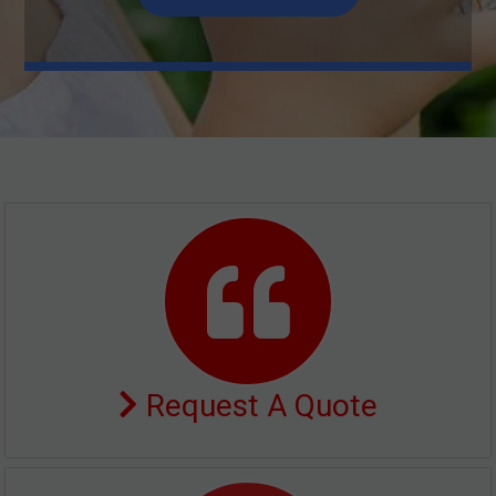
Request A Quote