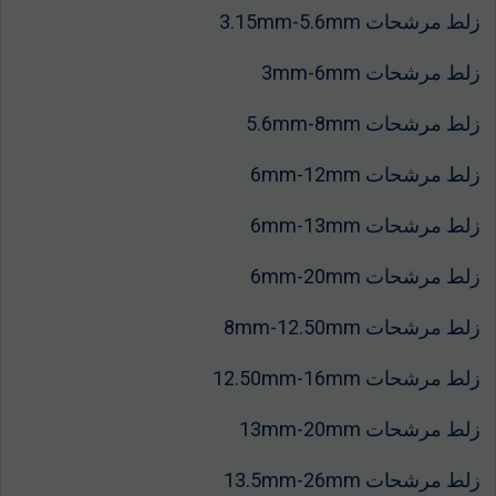
زلط مرشحات 3.15mm-5.6mm
زلط مرشحات 3mm-6mm
زلط مرشحات 5.6mm-8mm
زلط مرشحات 6mm-12mm
زلط مرشحات 6mm-13mm
زلط مرشحات 6mm-20mm
زلط مرشحات 8mm-12.50mm
زلط مرشحات 12.50mm-16mm
زلط مرشحات 13mm-20mm
زلط مرشحات 13.5mm-26mm