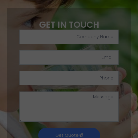
GET IN TOUCH
Get Quote