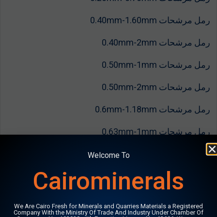
رمل مرشحات 0.40mm-1.60mm
رمل مرشحات 0.40mm-2mm
رمل مرشحات 0.50mm-1mm
رمل مرشحات 0.50mm-2mm
رمل مرشحات 0.6mm-1.18mm
رمل مرشحات 0.63mm-1mm
رمل مرشحات 0.60mm-1.50mm
Welcome To
Cairominerals
رمل مرشحات 0.60mm-2mm
رمل مرشحات 0.60mm-2.60mm
We Are Cairo Fresh for Minerals and Quarries Materials a Registered
Company With the Ministry Of Trade And Industry Under Chamber Of