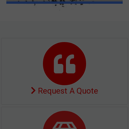
Request A Quote