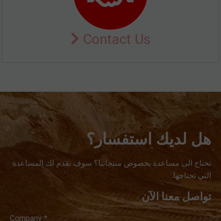
Contact Us
هل لديك استفسار؟
تحتاج الى مساعدة بخصوص منتجاتنا؟ سوف نقدم لك المساعدة
التي تحتاجها.
تواصل معنا الآن
Company *