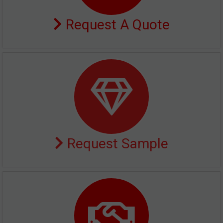
Request A Quote
Request Sample