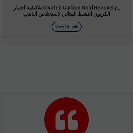
_Activated Carbon Gold Recoveryكيفية اختيار
الكربون النشط المثالي لاستخلاص الذهب
View Details