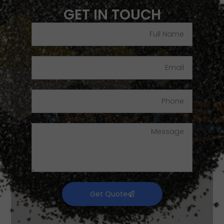
GET IN TOUCH
Get Quote