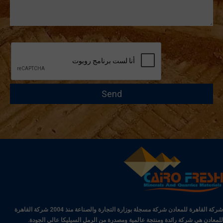
شركة القاهرة للمعادن شركة مسجلة بوزارة التجارة والصناعة منذ 2004 شركة القاهرة
للمعادن هي شركة رائدة ومنتجة عالمية ومصدرة من الرمل السيليكا عالي الجودة.