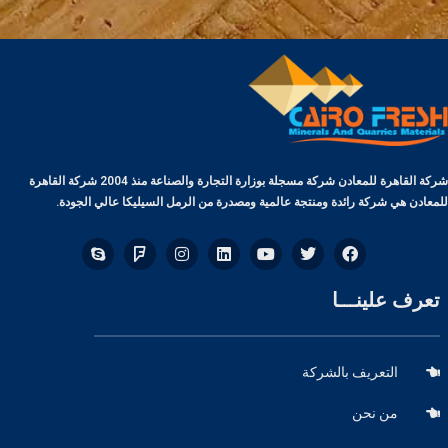
شركة القاهرة للمعادن شركة مسجلة بوزارة التجارة والصناعة منذ 2004 شركة القاهرة
للمعادن هي شركة رائدة ومنتجة عالمية ومصدرة من الرمل السيليكا عالي الجودة.
تعرف علينـــا
التعريف بالشركة
من نحن