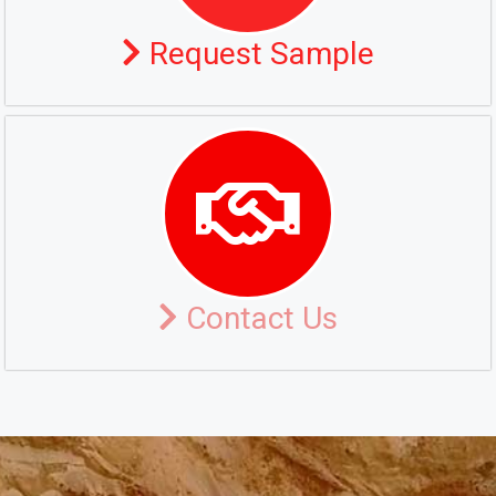
Request Sample
Contact Us