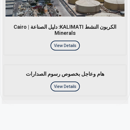
الكربون النشط KALIMATI: دليل الصناعة | Cairo
Minerals
View Details
هام وعاجل بخصوص رسوم الصدارات
View Details