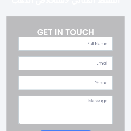
النشط المثالي لاستخلاص الذهب
GET IN TOUCH