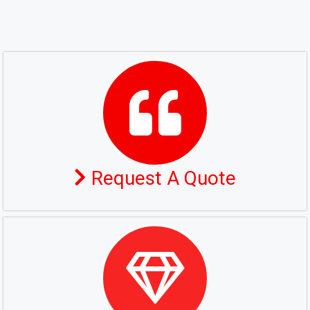
Request A Quote