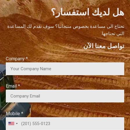
هل لديك استفسار؟
تحتاج الى مساعدة بخصوص منتجاتنا؟ سوف نقدم لك المساعدة
التي تحتاجها.
تواصل معنا الآن
Company *
Email *
Mobile *