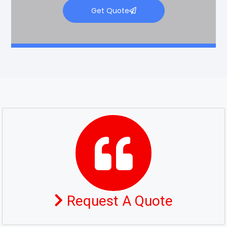
Get Quote
Request A Quote