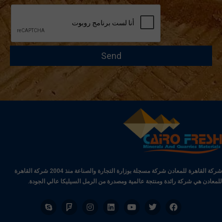
شركة القاهرة للمعادن شركة مسجلة بوزارة التجارة والصناعة منذ 2004 شركة القاهرة
للمعادن هي شركة رائدة ومنتجة عالمية ومصدرة من الرمل السيليكا عالي الجودة.