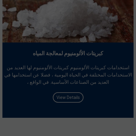
كبريتات الألومنيوم لمعالجة المياه
استخدامات كبريتات الألومنيوم كبريتات الألومنيوم لها العديد من
الاستخدامات المختلفة في الحياة اليومية ، فضلا عن استخدامها في
العديد من الصناعات الأساسية. في الواقع ،
View Details