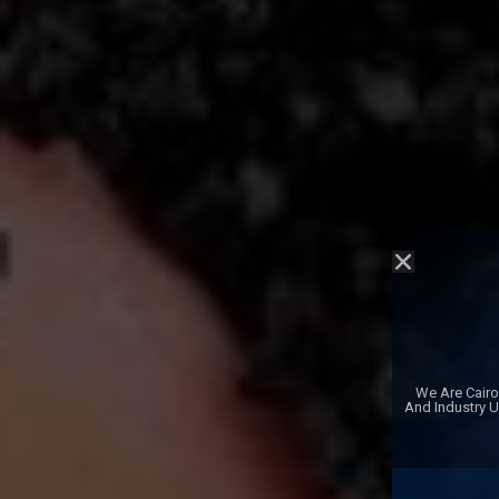
We Are Cairo
And Industry 