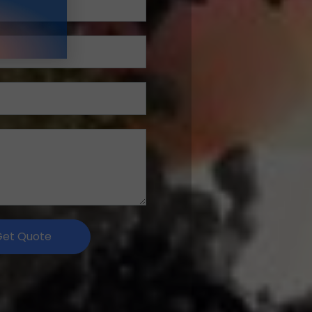
Get Quote