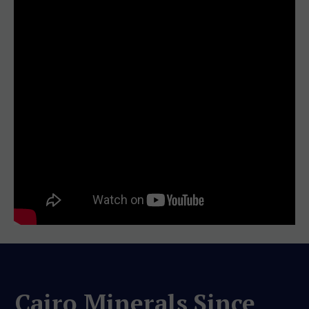
Cairo Minerals Since