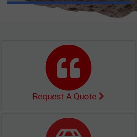
Request A Quote