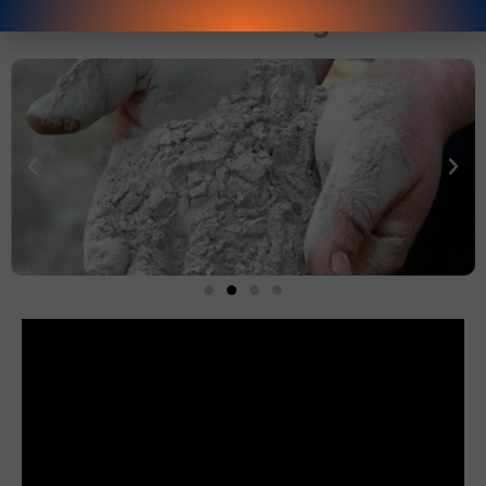
Product Images