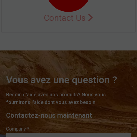
Contact Us
Vous avez une question ?
Besoin d'aide avec nos produits? Nous vous
fournirons l'aide dont vous avez besoin.
Contactez-nous maintenant
Company *