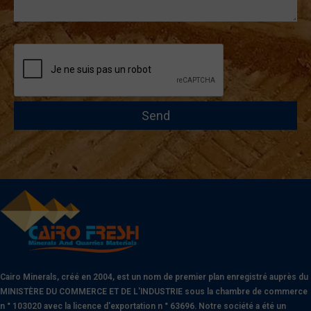
Cairo Minerals, créé en 2004, est un nom de premier plan enregistré auprès du
MINISTÈRE DU COMMERCE ET DE L'INDUSTRIE sous la chambre de commerce
n ° 103020 avec la licence d'exportation n ° 63696. Notre société a été un