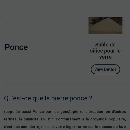
Sable de
Ponce
silice pour le
verre
View Details
Qu’est-ce que la pierre ponce ?
(appelée aussi Ponza par les gens)…pierre d’éruption ,en d’autres
termes, la pumicite en latin, contrairement à la croyance populaire,
n’est pas une pierre, mais un verre léger formé sur le dessus de lave