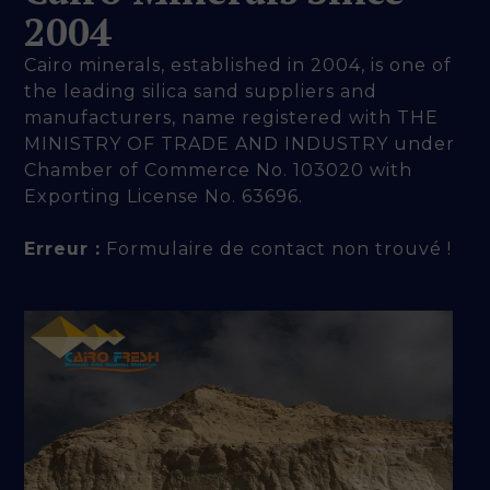
2004
Cairo minerals, established in 2004, is one of
the leading silica sand suppliers and
manufacturers, name registered with THE
MINISTRY OF TRADE AND INDUSTRY under
Chamber of Commerce No. 103020 with
Exporting License No. 63696.
Erreur :
Formulaire de contact non trouvé !