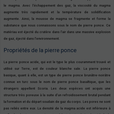
le magma. Avec l’échappement des gaz, la viscosité du magma
augmente très rapidement et la température de solidification
augmente. Ainsi, la mousse de magma se fragmente et forme la
substance que nous connaissons sous le nom de pierre ponce. Ce
matériau est éjecté du cratère dans l’air dans une massive explosion
de gaz, éjecté dans l’environnement.
Propriétés de la pierre ponce
La pierre ponce acide, qui est le type le plus couramment trouvé et
utilisé sur Terre, est de couleur blanche sale. La pierre ponce
basique, quant à elle, est un type de pierre ponce brunâtre-noirâtre
connue en turc sous le nom de pierre ponce basaltique, que les
étrangers appellent Scoria. Les deux espèces ont acquis une
structure très poreuse à la suite d’un refroidissement brutal pendant
la formation et du départ soudain de gaz du corps. Les pores ne sont
pas reliés entre eux. La densité de la magma acide est inférieure à