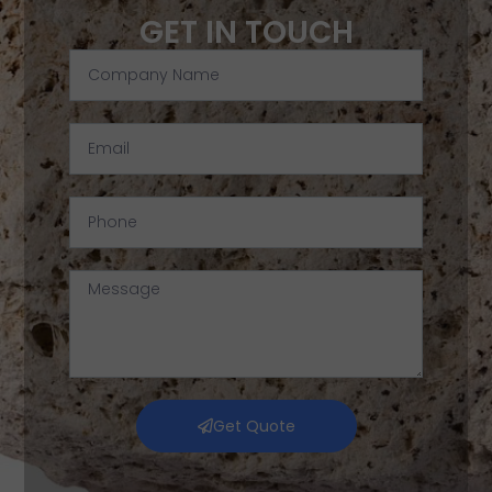
GET IN TOUCH
Get Quote