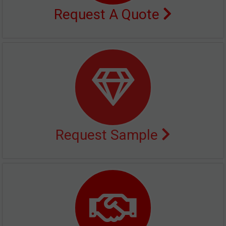
Request A Quote
Request Sample